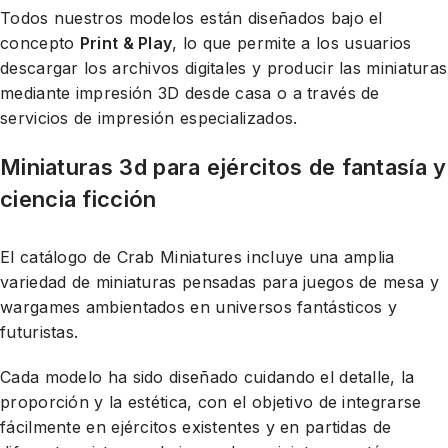
Todos nuestros modelos están diseñados bajo el
concepto
Print & Play
, lo que permite a los usuarios
descargar los archivos digitales y producir las miniaturas
mediante impresión 3D desde casa o a través de
servicios de impresión especializados.
Miniaturas 3d para ejércitos de fantasía y
ciencia ficción
El catálogo de Crab Miniatures incluye una amplia
variedad de miniaturas pensadas para juegos de mesa y
wargames ambientados en universos fantásticos y
futuristas.
Cada modelo ha sido diseñado cuidando el detalle, la
proporción y la estética, con el objetivo de integrarse
fácilmente en ejércitos existentes y en partidas de