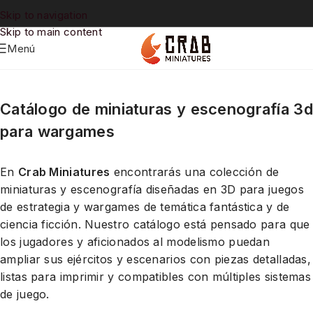
Skip to navigation
Skip to main content
Menú
Catálogo de miniaturas y escenografía 3d
para wargames
En
Crab Miniatures
encontrarás una colección de
miniaturas y escenografía diseñadas en 3D para juegos
de estrategia y wargames de temática fantástica y de
ciencia ficción. Nuestro catálogo está pensado para que
los jugadores y aficionados al modelismo puedan
ampliar sus ejércitos y escenarios con piezas detalladas,
listas para imprimir y compatibles con múltiples sistemas
de juego.