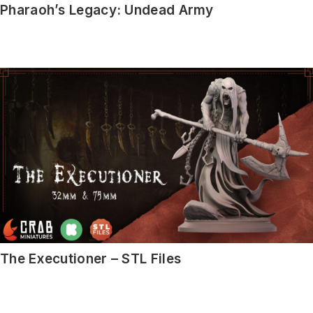
Pharaoh’s Legacy: Undead Army
The Executioner – STL Files