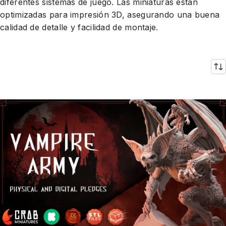
diferentes sistemas de juego. Las miniaturas están
optimizadas para impresión 3D, asegurando una buena
calidad de detalle y facilidad de montaje.