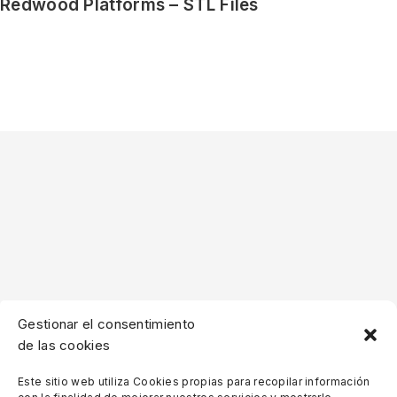
Redwood Platforms – STL Files
Gestionar el consentimiento
de las cookies
Este sitio web utiliza Cookies propias para recopilar información