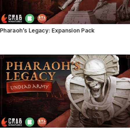
Pharaoh’s Legacy: Expansion Pack