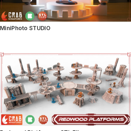
MiniPhoto STUDIO