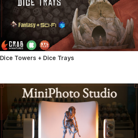
Dice Towers + Dice Trays