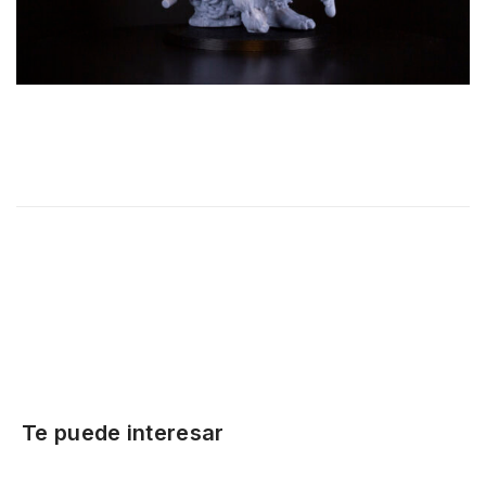
Te puede interesar