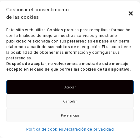
Gestionar el consentimiento
de las cookies
Este sitio web utiliza Cookies propias para recopilar información
con la finalidad de mejorar nuestros servicios y mostrarle
publicidad relacionada con sus preferencias en base a un perfil
elaborado a partir de sus hábitos de navegación. El usuario tiene
la posibilidad de obtener más información y configurar sus
preferencias.
Después de aceptar, no volveremos a mostrarte este mensaje,
excepto en el caso de que borres las cookies de tu dispositivo.
Aceptar
Cancelar
Preferencias
Política de cookies
Declaración de privacidad